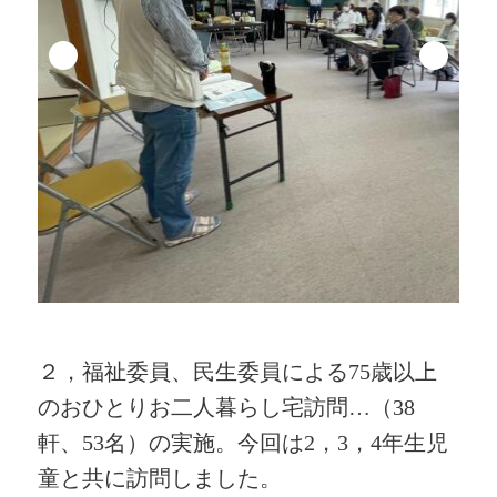
２，福祉委員、民生委員による75歳以上
のおひとりお二人暮らし宅訪問…（38
軒、53名）の実施。今回は2，3，4年生児
童と共に訪問しました。