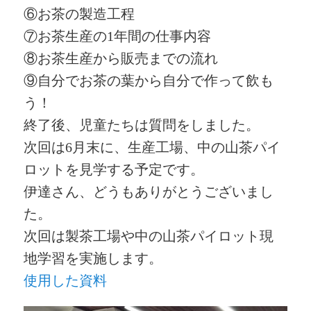
⑥お茶の製造工程
⑦お茶生産の1年間の仕事内容
⑧お茶生産から販売までの流れ
⑨自分でお茶の葉から自分で作って飲も
う！
終了後、児童たちは質問をしました。
次回は6月末に、生産工場、中の山茶パイ
ロットを見学する予定です。
伊達さん、どうもありがとうございまし
た。
次回は製茶工場や中の山茶パイロット現
地学習を実施します。
使用した資料