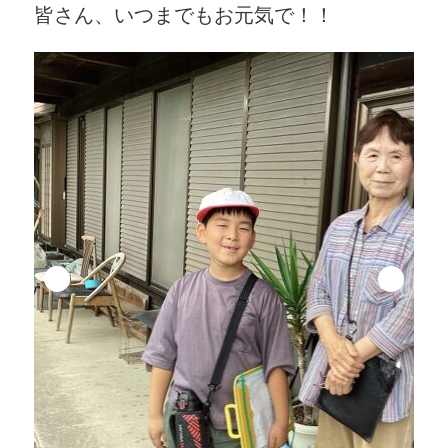
皆さん、いつまでもお元気で！！