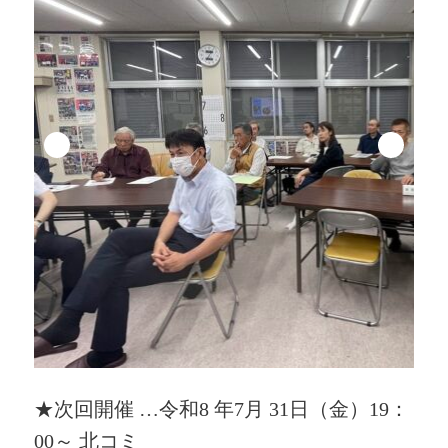
★次回開催 …令和8 年7月 31日（金）19：
00～ 北コミ