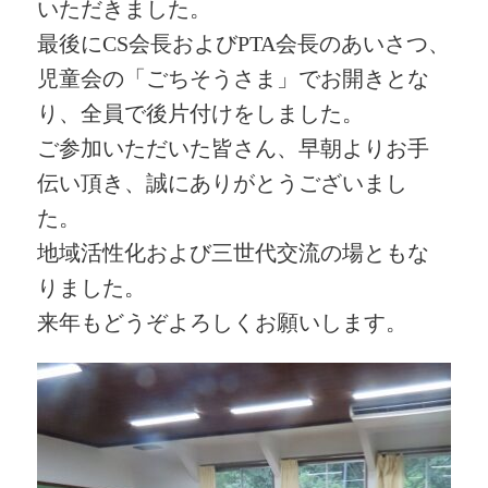
いただきました。
最後にCS会長およびPTA会長のあいさつ、
児童会の「ごちそうさま」でお開きとな
り、全員で後片付けをしました。
ご参加いただいた皆さん、早朝よりお手
伝い頂き、誠にありがとうございまし
た。
地域活性化および三世代交流の場ともな
りました。
来年もどうぞよろしくお願いします。