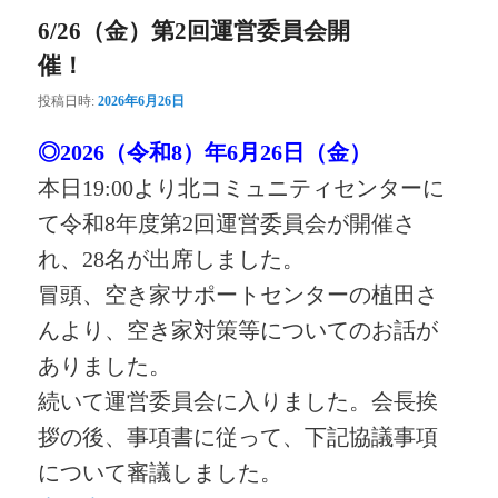
6/26（金）第2回運営委員会開
催！
投稿日時:
2026年6月26日
◎2026（令和8）年6月26日（金）
本日19:00より北コミュニティセンターに
て令和8年度第2回運営委員会が開催さ
れ、28名が出席しました。
冒頭、空き家サポートセンターの植田さ
んより、空き家対策等についてのお話が
ありました。
続いて運営委員会に入りました。会長挨
拶の後、事項書に従って、下記協議事項
について審議しました。