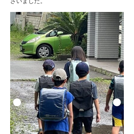
ざいました。