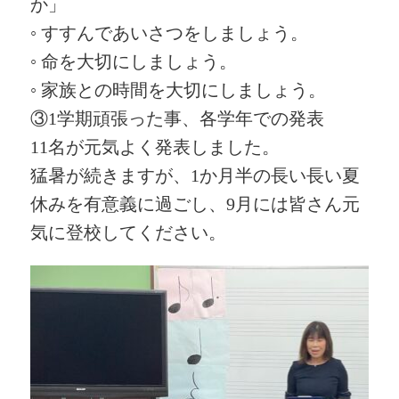
か」
◦ すすんであいさつをしましょう。
◦ 命を大切にしましょう。
◦ 家族との時間を大切にしましょう。
③1学期頑張った事、各学年での発表
11名が元気よく発表しました。
猛暑が続きますが、1か月半の長い長い夏
休みを有意義に過ごし、9月には皆さん元
気に登校してください。