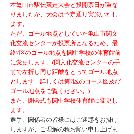
本亀山市駅伝競走大会と投開票日が重な
りましたが、大会は予定通り実施いたし
ます。
ただ、ゴール地点としていた亀山市関文
化交流センターが投票所となるため、最
終7区のゴール地点を関中学校の体育館前
に変更します。(関文化交流センターの手
前で左折し同じ距離をとってゴール地点
とします。詳しくは第7区のコース図及び
ゴール地点をご覧ください。)
また、閉会式も関中学校体育館に変更し
ます。
選手、関係者の皆様にはご迷惑をお掛け
しますが、ご理解の程お願い申し上げま