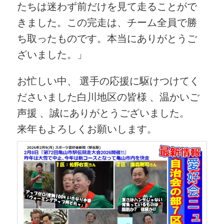
たちは迷わず前だけを見て走ることがで
きました。この完走は、チーム全員で勝
ち取ったものです。本当にありがとうご
ざいました。」
お忙しい中、 選手の応援に駆けつけてく
ださいました白川地区の皆様 、温かいご
声援 、誠にありがとうございました。
来年もよろしくお願いします。