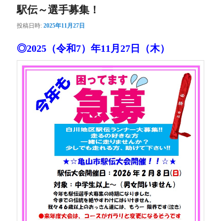
駅伝～選手募集！
投稿日時:
2025年11月27日
◎2025（令和7）年11月27日（木）