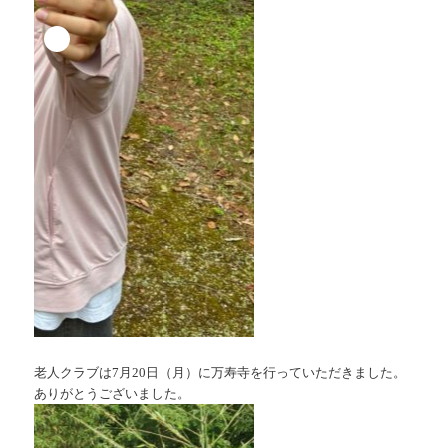
老人クラブは7月20日（月）に万寿寺を行っていただきました。
ありがとうございました。