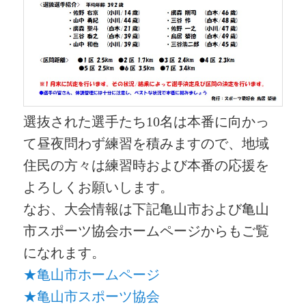
選抜された選手たち10名は本番に向かっ
て昼夜問わず練習を積みますので、地域
住民の方々は練習時および本番の応援を
よろしくお願いします。
なお、大会情報は下記亀山市および亀山
市スポーツ協会ホームページからもご覧
になれます。
★亀山市ホームページ
★亀山市スポーツ協会