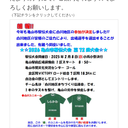
ろしくお願いします。
（下記チラシをクリックしてください）