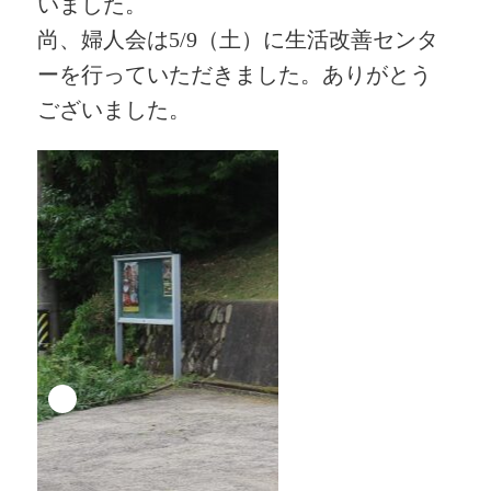
いました。
尚、婦人会は5/9（土）に生活改善センタ
ーを行っていただきました。ありがとう
ございました。