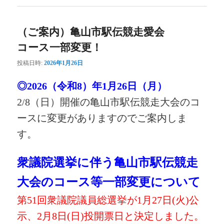
（ご案内）亀山市駅伝競走愛会
コース一部変更！
投稿日時:
2026年1月26日
◎2026（令和8）年1月26日（月）
2/8（日）開催の亀山市駅伝競走大会のコ
ースに変更がありますのでご案内しま
す。
衆議院選挙に伴う亀山市駅伝競走
大会のコース等一部変更について
第51回衆議院議員総選挙が1月27日(火)公
示、2月8日(日)投開票日と決定しました。