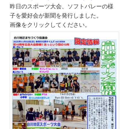
昨日のスポーツ大会、ソフトバレーの様
子を愛好会が新聞を発行しました。
画像をクリックしてください。