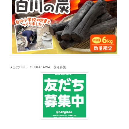
★公式LINE SHIRAKAWA 友達募集