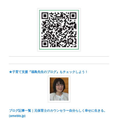
★子育て支援『福島先生のブログ』もチェックしよう！
ブログ記事一覧｜元保育士のカウンセラー自分らしく幸せに生きる。
(ameblo.jp)