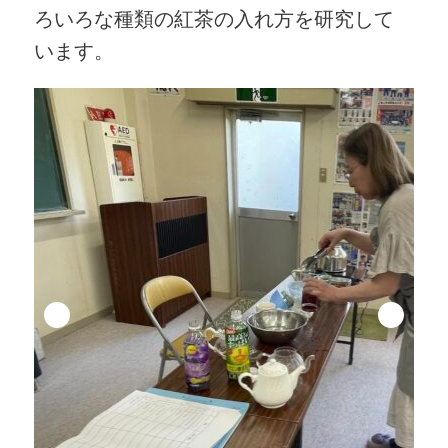
ろいろな種類の紅茶の入れ方を研究して
います。