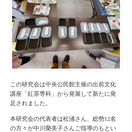
この研究会は中央公民館主催の出前文化
講座「紅茶専科」から発展して新たに発
足されました。
本研究会の代表者は松浦さん、総勢12名
の方々が中川榮美子さんご指導のもとい