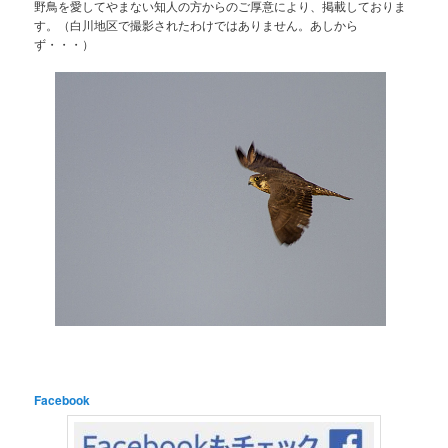
野鳥を愛してやまない知人の方からのご厚意により、掲載しておりま
す。（白川地区で撮影されたわけではありません。あしから
ず・・・）
Facebook