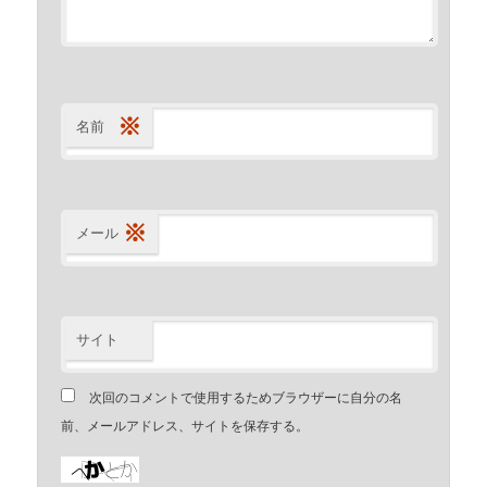
※
名前
※
メール
サイト
次回のコメントで使用するためブラウザーに自分の名
前、メールアドレス、サイトを保存する。