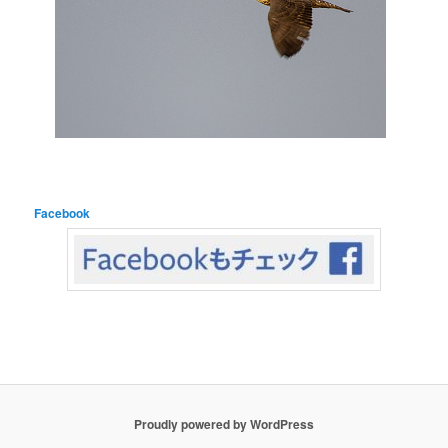
Facebook
Proudly powered by WordPress