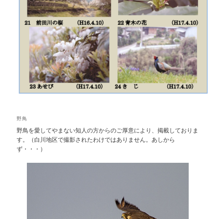
野鳥
野鳥を愛してやまない知人の方からのご厚意により、掲載しておりま
す。（白川地区で撮影されたわけではありません。あしから
ず・・・）