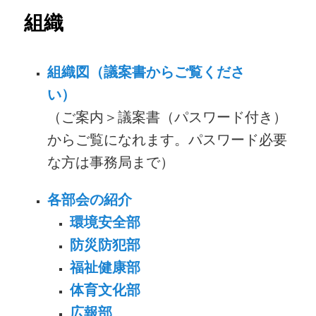
ー
組織
組織図（議案書からご覧くださ
い）
（ご案内＞議案書（パスワード付き）
からご覧になれます。パスワード必要
な方は事務局まで）
各部会の紹介
環境安全部
防災防犯部
福祉健康部
体育文化部
広報部