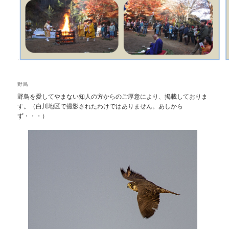
野鳥
野鳥を愛してやまない知人の方からのご厚意により、掲載しておりま
す。（白川地区で撮影されたわけではありません。あしから
ず・・・）