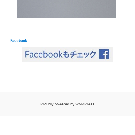
Facebook
Proudly powered by WordPress