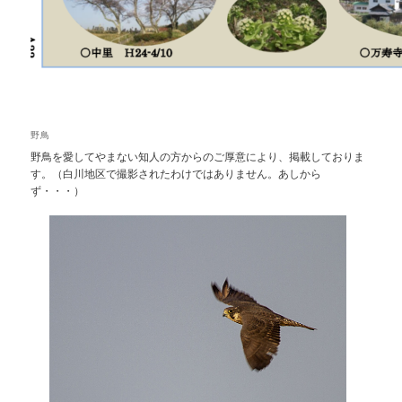
野鳥
野鳥を愛してやまない知人の方からのご厚意により、掲載しておりま
す。（白川地区で撮影されたわけではありません。あしから
ず・・・）