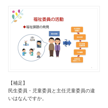
【補足】
民生委員・児童委員と主任児童委員の違
いはなんですか。