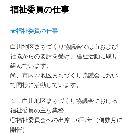
ー
福祉委員の仕事
★福祉委員の仕事
白川地区まちづくり協議会では市および
社協からの要請を受け、福祉活動に取り
組んでいます。
尚、市内22地区まちづくり協議会におい
て同様に活動しています。
１，白川地区まちづくり協議会における
福祉委員の主な業務
①福祉委員会への出席…6回/年（偶数月に
開催）