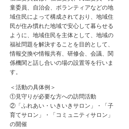
童委員、自治会、ボランティアなどの地
域住民によって構成されており、地域住
民が住み慣れた地域で安心して暮らせる
ように、地域住民を主体として、地域の
福祉問題を解決することを目的として、
情報交換や情報共有、研修会、会議、関
係機関と話し合いの場の設置等を行いま
す。
＜活動の具体例＞
①見守りが必要な方への訪問活動
②「ふれあい・いきいきサロン」・「子
育てサロン」・「コミュニティサロン」
の開催