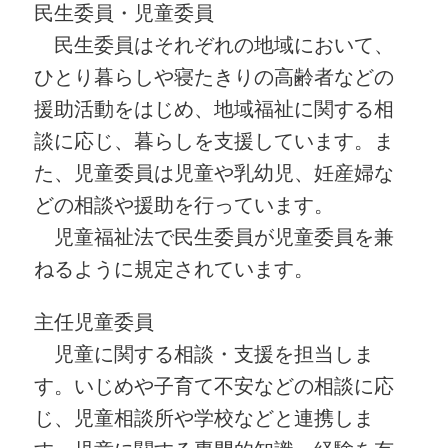
民生委員・児童委員
民生委員はそれぞれの地域において、
ひとり暮らしや寝たきりの高齢者などの
援助活動をはじめ、地域福祉に関する相
談に応じ、暮らしを支援しています。ま
た、児童委員は児童や乳幼児、妊産婦な
どの相談や援助を行っています。
児童福祉法で民生委員が児童委員を兼
ねるように規定されています。
主任児童委員
児童に関する相談・支援を担当しま
す。いじめや子育て不安などの相談に応
じ、児童相談所や学校などと連携しま