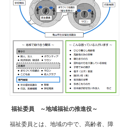
福祉委員 ～地域福祉の推進役～
福祉委員とは、地域の中で、高齢者、障