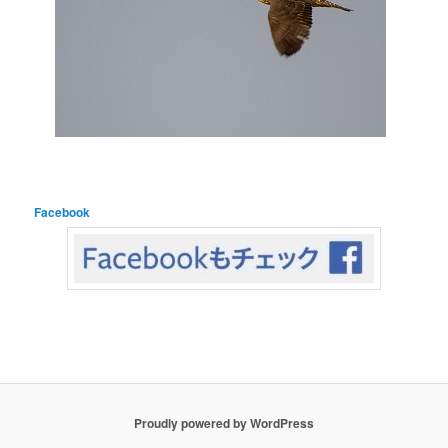
Facebook
Proudly powered by WordPress