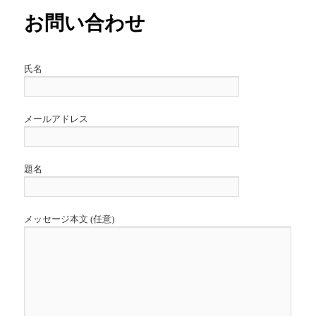
ー
お問い合わせ
氏名
メールアドレス
題名
メッセージ本文 (任意)