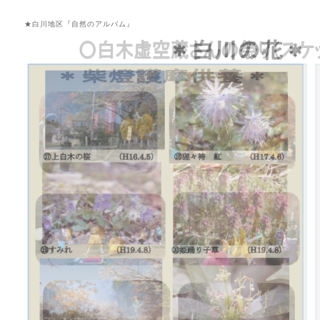
★白川地区『自然のアルバム』