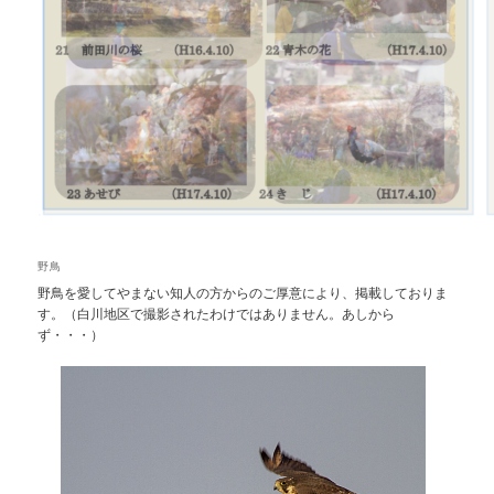
野鳥
野鳥を愛してやまない知人の方からのご厚意により、掲載しておりま
す。（白川地区で撮影されたわけではありません。あしから
ず・・・）